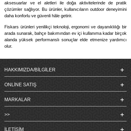
aksesuarlar ve el aletleri ile doğa aktivitelerinde de pratik
çözümler sağlıyor. Bu ürünler, kullanıcıların outdoor deneyimini
daha konforlu ve güvenli hâle getirir.
Fiskars ürünleri yenilikçi teknoloji, ergonomi ve dayanıklılığı bir
arada sunarak, bahçe bakımından ev içi kullanıma kadar birçok
alanda yüksek performanslı sonuçlar elde etmenize yardımcı
olur.
HAKKIMIZDA/BILGILER
ONLINE SATIŞ
MARKALAR
>>
İLETIŞIM