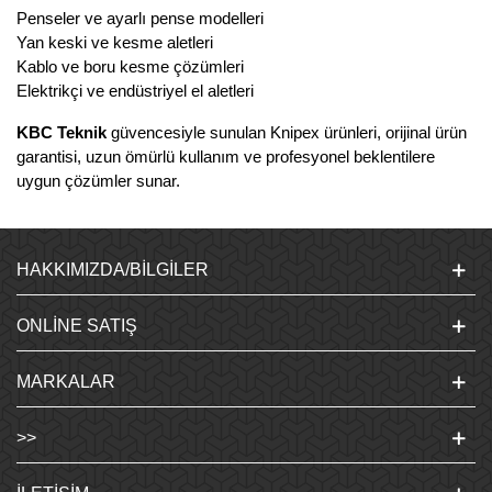
Penseler ve ayarlı pense modelleri
Yan keski ve kesme aletleri
Kablo ve boru kesme çözümleri
Elektrikçi ve endüstriyel el aletleri
KBC Teknik
güvencesiyle sunulan Knipex ürünleri, orijinal ürün
garantisi, uzun ömürlü kullanım ve profesyonel beklentilere
uygun çözümler sunar.
HAKKIMIZDA/BILGILER
ONLINE SATIŞ
MARKALAR
>>