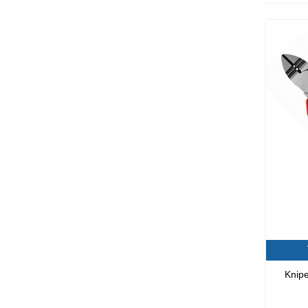
Knipe