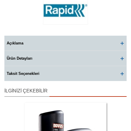
Açıklama
Ürün Detayları
Taksit Seçenekleri
İLGINIZI ÇEKEBILIR