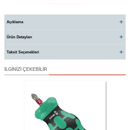
Açıklama
Ürün Detayları
Taksit Seçenekleri
İLGINIZI ÇEKEBILIR