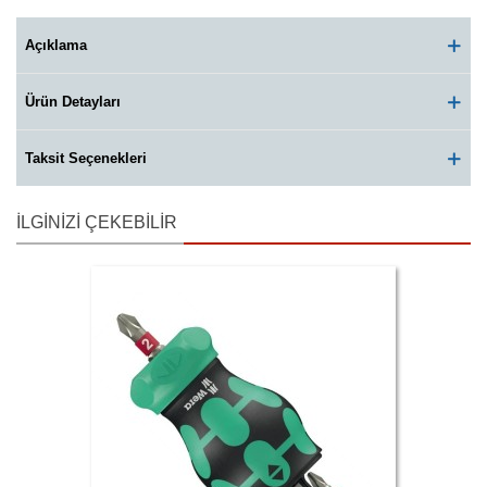
Açıklama
Ürün Detayları
Taksit Seçenekleri
İLGINIZI ÇEKEBILIR