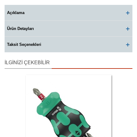
Açıklama
Ürün Detayları
Taksit Seçenekleri
İLGINIZI ÇEKEBILIR