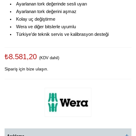
Ayarlanan tork değerinde sesli uyarı
Ayarlanan tork değerini aşmaz
Kolay uç değiştirme
Wera ve diğer bitslerle uyumlu
Türkiye’de teknik servis ve kalibrasyon desteği
₺8.581,20
(KDV dahil)
Sipariş için bize ulaşın.