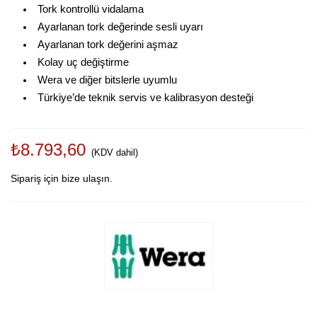
Tork kontrollü vidalama
Ayarlanan tork değerinde sesli uyarı
Ayarlanan tork değerini aşmaz
Kolay uç değiştirme
Wera ve diğer bitslerle uyumlu
Türkiye’de teknik servis ve kalibrasyon desteği
₺8.793,60
(KDV dahil)
Sipariş için bize ulaşın.