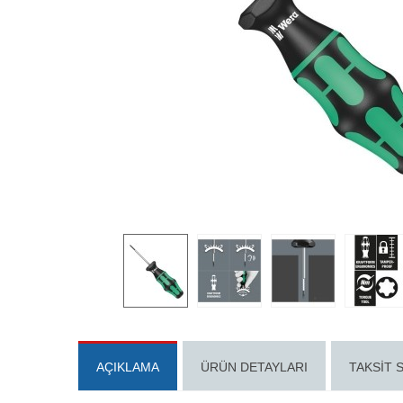
AÇIKLAMA
ÜRÜN DETAYLARI
TAKSIT 