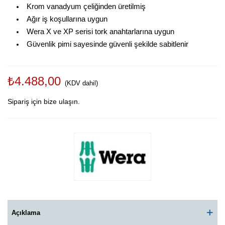
Krom vanadyum çeliğinden üretilmiş
Ağır iş koşullarına uygun
Wera X ve XP serisi tork anahtarlarına uygun
Güvenlik pimi sayesinde güvenli şekilde sabitlenir
₺4.488,00
(KDV dahil)
Sipariş için bize ulaşın.
Açıklama