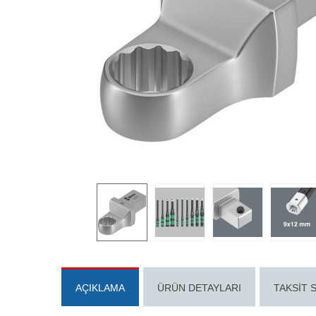
AÇIKLAMA
ÜRÜN DETAYLARI
TAKSIT 