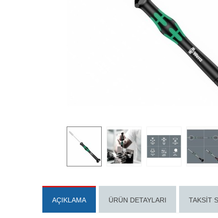
AÇIKLAMA
ÜRÜN DETAYLARI
TAKSIT 