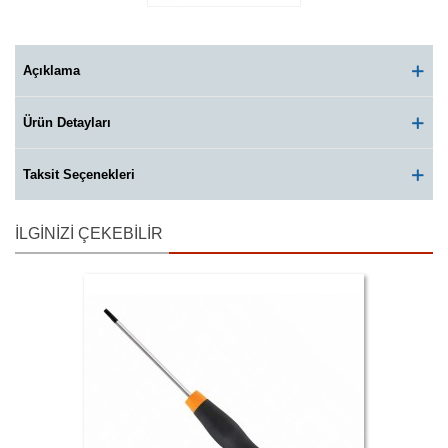
Açıklama
Ürün Detayları
Taksit Seçenekleri
İLGINIZI ÇEKEBILIR