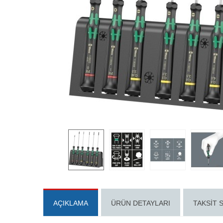
AÇIKLAMA
ÜRÜN DETAYLARI
TAKSIT 