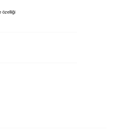
özelliği