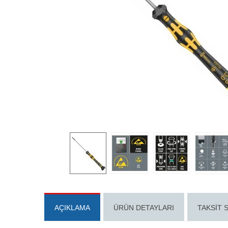
AÇIKLAMA
ÜRÜN DETAYLARI
TAKSIT 