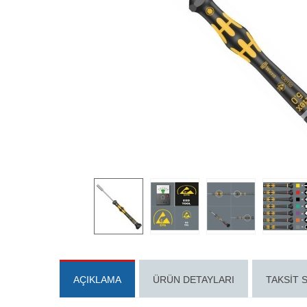
AÇIKLAMA
ÜRÜN DETAYLARI
TAKSIT 