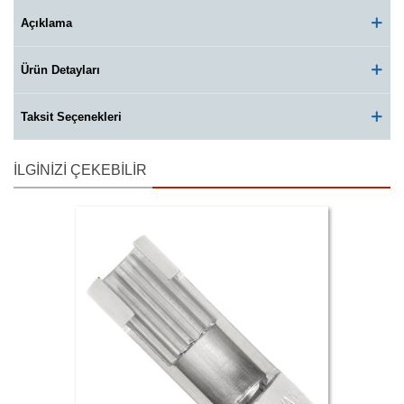
Açıklama
Ürün Detayları
Taksit Seçenekleri
İLGINIZI ÇEKEBILIR