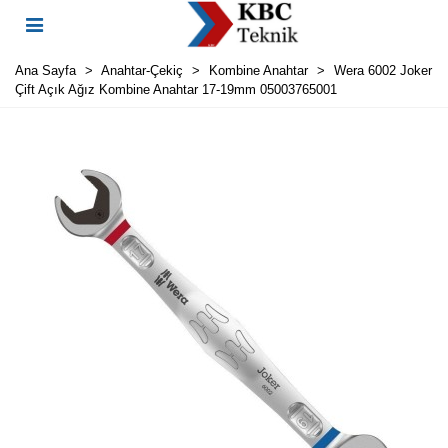
Ana Sayfa
>
Anahtar-Çekiç
>
Kombine Anahtar
>
Wera 6002 Joker
Çift Açık Ağız Kombine Anahtar 17-19mm 05003765001