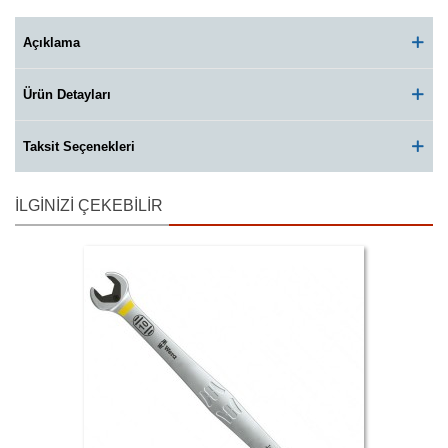
Açıklama
Ürün Detayları
Taksit Seçenekleri
İLGINIZI ÇEKEBILIR