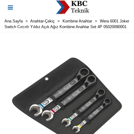
Ana Sayfa
>
Anahtar-Çekiç
>
Kombine Anahtar
>
Wera 6001 Joker
Switch Cırcırlı Yıldız Açık Ağız Kombine Anahtar Set 4P 05020090001