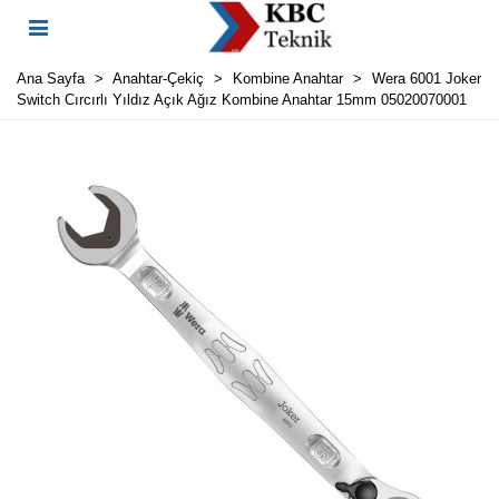
Ana Sayfa
>
Anahtar-Çekiç
>
Kombine Anahtar
>
Wera 6001 Joker
Switch Cırcırlı Yıldız Açık Ağız Kombine Anahtar 15mm 05020070001