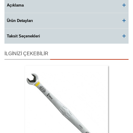
Açıklama
Ürün Detayları
Taksit Seçenekleri
İLGINIZI ÇEKEBILIR