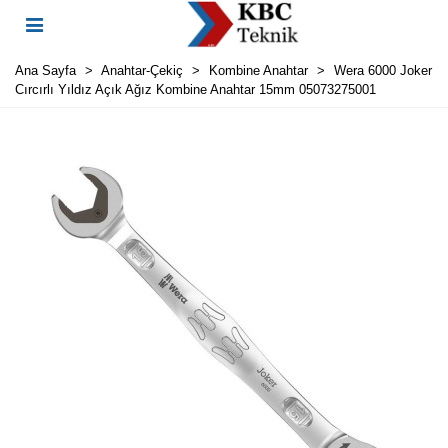
Ana Sayfa
>
Anahtar-Çekiç
>
Kombine Anahtar
>
Wera 6000 Joker
Cırcırlı Yıldız Açık Ağız Kombine Anahtar 15mm 05073275001