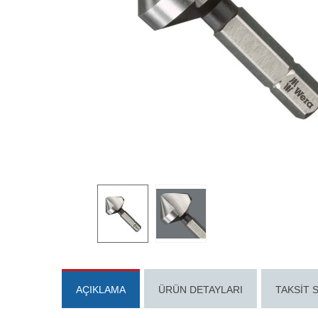
AÇIKLAMA
ÜRÜN DETAYLARI
TAKSIT 