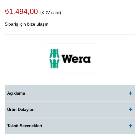
₺1.494,00
(KDV dahil)
Sipariş için bize ulaşın.
Açıklama
Ürün Detayları
Taksit Seçenekleri