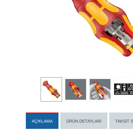
AÇIKLAMA
ÜRÜN DETAYLARI
TAKSIT 