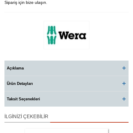
Sipariş için bize ulaşın.
Açıklama
Ürün Detayları
Taksit Seçenekleri
İLGINIZI ÇEKEBILIR