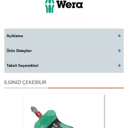
Açıklama
Ürün Detayları
Taksit Seçenekleri
İLGINIZI ÇEKEBILIR