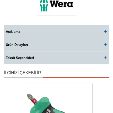
Açıklama
Ürün Detayları
Taksit Seçenekleri
İLGINIZI ÇEKEBILIR