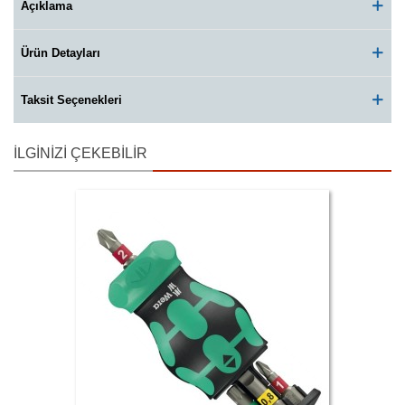
Açıklama
Ürün Detayları
Taksit Seçenekleri
İLGINIZI ÇEKEBILIR