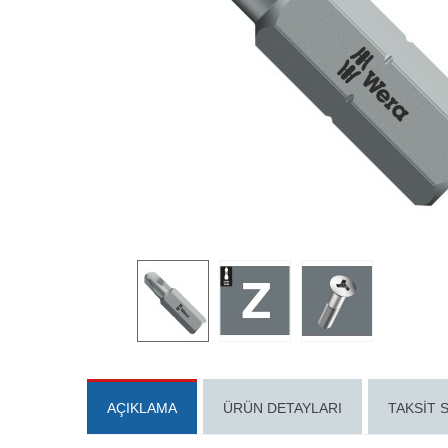
AÇIKLAMA
ÜRÜN DETAYLARI
TAKSIT 