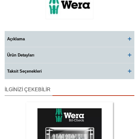
Açıklama
Ürün Detayları
Taksit Seçenekleri
İLGINIZI ÇEKEBILIR