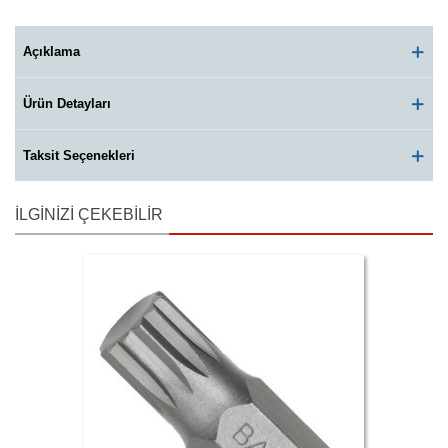
Açıklama
Ürün Detayları
Taksit Seçenekleri
İLGINIZI ÇEKEBILIR