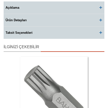
Açıklama
Ürün Detayları
Taksit Seçenekleri
İLGINIZI ÇEKEBILIR