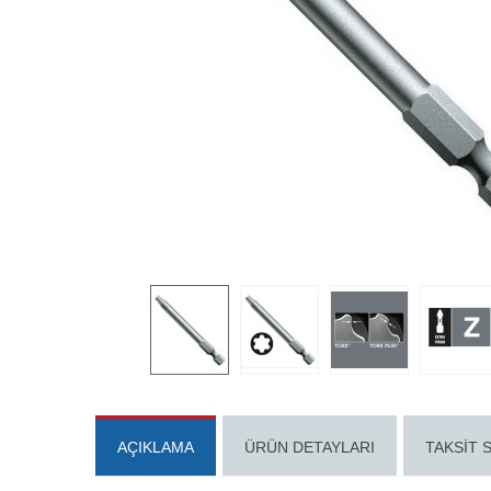
AÇIKLAMA
ÜRÜN DETAYLARI
TAKSIT 