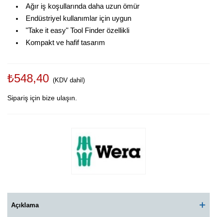
Ağır iş koşullarında daha uzun ömür
Endüstriyel kullanımlar için uygun
"Take it easy" Tool Finder özellikli
Kompakt ve hafif tasarım
₺548,40
(KDV dahil)
Sipariş için bize ulaşın.
Açıklama