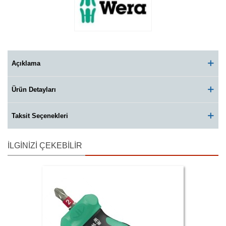
Açıklama
Ürün Detayları
Taksit Seçenekleri
İLGINIZI ÇEKEBILIR