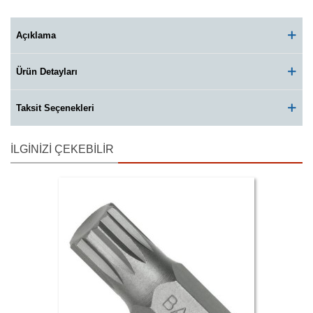
Açıklama
Ürün Detayları
Taksit Seçenekleri
İLGINIZI ÇEKEBILIR