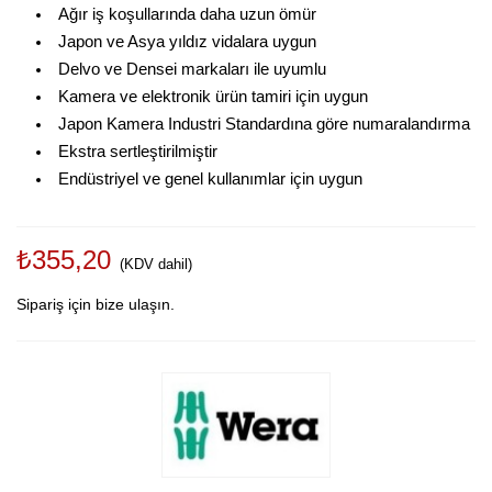
Ağır iş koşullarında daha uzun ömür
Japon ve Asya yıldız vidalara uygun
Delvo ve Densei markaları ile uyumlu
Kamera ve elektronik ürün tamiri için uygun
Japon Kamera Industri Standardına göre numaralandırma
Ekstra sertleştirilmiştir
Endüstriyel ve genel kullanımlar için uygun
₺355,20
(KDV dahil)
Sipariş için bize ulaşın.