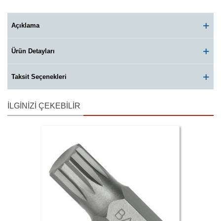
Açıklama
Ürün Detayları
Taksit Seçenekleri
İLGINIZI ÇEKEBILIR