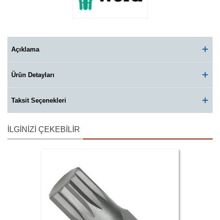
Açıklama
Ürün Detayları
Taksit Seçenekleri
İLGINIZI ÇEKEBILIR