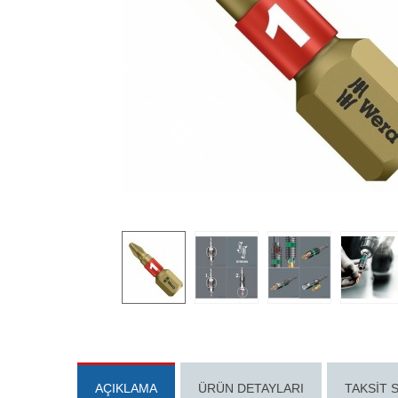
AÇIKLAMA
ÜRÜN DETAYLARI
TAKSIT 