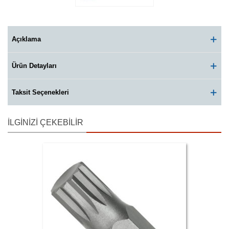
Açıklama
Ürün Detayları
Taksit Seçenekleri
İLGINIZI ÇEKEBILIR