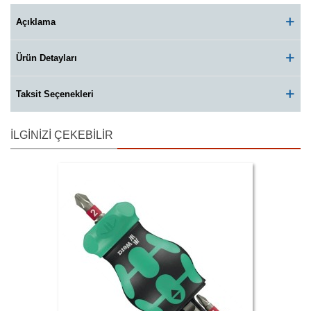
Açıklama
Ürün Detayları
Taksit Seçenekleri
İLGINIZI ÇEKEBILIR