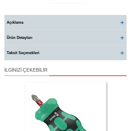
Açıklama
Ürün Detayları
Taksit Seçenekleri
İLGINIZI ÇEKEBILIR