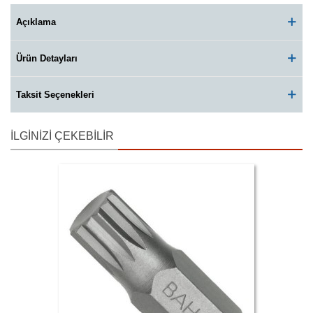
Açıklama
Ürün Detayları
Taksit Seçenekleri
İLGINIZI ÇEKEBILIR