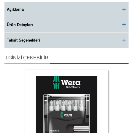
Açıklama
Ürün Detayları
Taksit Seçenekleri
İLGINIZI ÇEKEBILIR