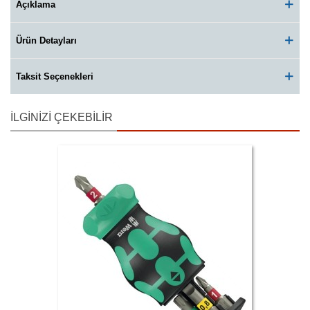
Açıklama
Ürün Detayları
Taksit Seçenekleri
İLGINIZI ÇEKEBILIR