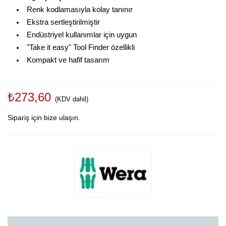
Renk kodlamasıyla kolay tanınır
Ekstra sertleştirilmiştir
Endüstriyel kullanımlar için uygun
"Take it easy" Tool Finder özellikli
Kompakt ve hafif tasarım
₺273,60
(KDV dahil)
Sipariş için bize ulaşın.