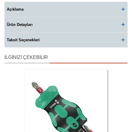
Açıklama
Ürün Detayları
Taksit Seçenekleri
İLGINIZI ÇEKEBILIR