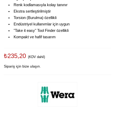
Renk kodlamasıyla kolay tanınır
Ekstra sertleştirilmiştir
Torsion (Burulma) özellikli
Endüstriyel kullanımlar için uygun
"Take it easy" Tool Finder özellikli
Kompakt ve hafif tasarım
₺235,20
(KDV dahil)
Sipariş için bize ulaşın.