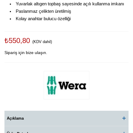
Yuvarlak altıgen topbaş sayesinde açılı kullanma imkanı
Paslanmaz çelikten üretilmiş
Kolay anahtar bulucu özelliği
₺550,80
(KDV dahil)
Sipariş için bize ulaşın.
Açıklama